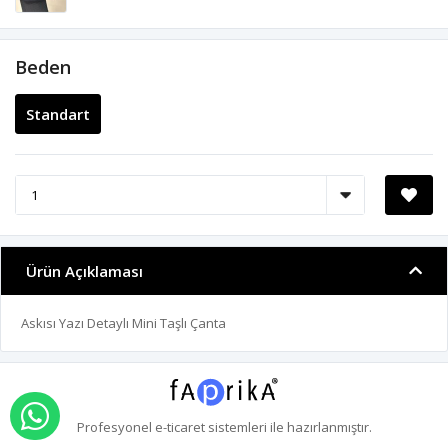
Beden
Standart
Ürün Açıklaması
Askısı Yazı Detaylı Mini Taşlı Çanta
WHATSAPP İLE SİPARİŞ VER
Profesyonel
e-ticaret
sistemleri ile hazırlanmıştır.