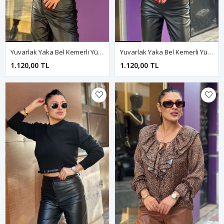
Yuvarlak Yaka Bel Kemerli Yün Kazak-Gri
Yuvarlak Yaka Bel Kemerli Yün Kazak-Krem
1.120,00 TL
1.120,00 TL