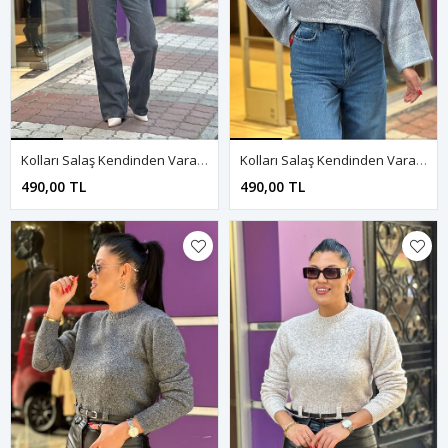
Kolları Salaş Kendinden Varaklı Kazak-Gold
Kolları Salaş Kendinden Varaklı Kazak-Mavi
490,00 TL
490,00 TL