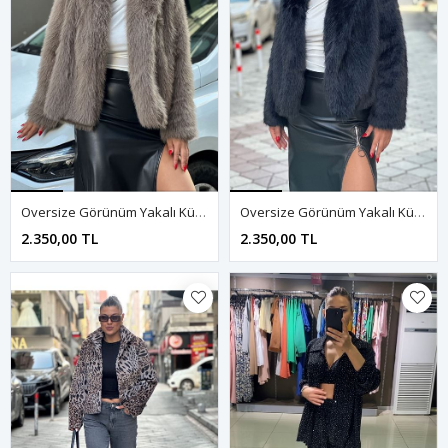
Oversize Görünüm Yakalı Kürk-Kahve
Oversize Görünüm Yakalı Kürk-Siyah
2.350,00 TL
2.350,00 TL