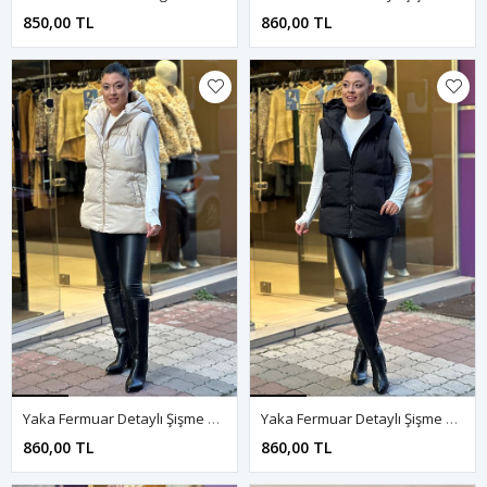
850,00 TL
860,00 TL
Yaka Fermuar Detaylı Şişme Yelek-Krem
Yaka Fermuar Detaylı Şişme Yelek-Siyah
860,00 TL
860,00 TL