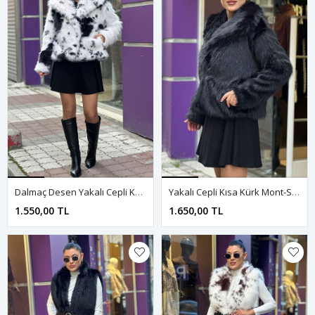
Dalmaç Desen Yakalı Cepli Kürk Mont-Siyah
Yakalı Cepli Kısa Kürk Mont-Siyah
1.550,00 TL
1.650,00 TL