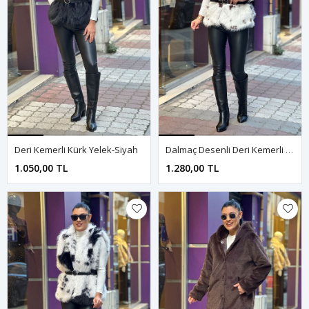
Deri Kemerli Kürk Yelek-Siyah
Dalmaç Desenli Deri Kemerli Kürk Yelek-Kahve
1.050,00 TL
1.280,00 TL