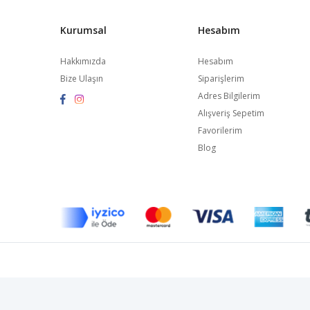
Kurumsal
Hesabım
Hakkımızda
Hesabım
Bize Ulaşın
Siparişlerim
Adres Bilgilerim
Alışveriş Sepetim
Favorilerim
Blog