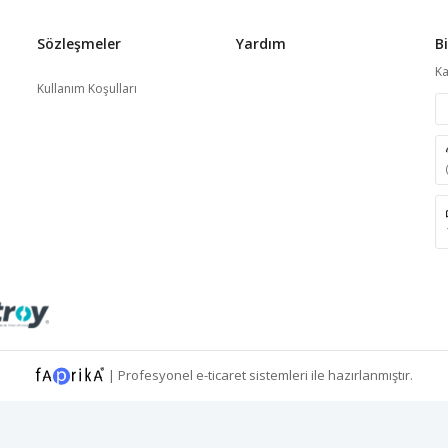
Sözleşmeler
Yardım
B
Ka
Kullanım Koşulları
|
Profesyonel
e-ticaret
sistemleri ile hazırlanmıştır.