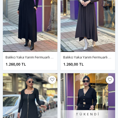
Balıkcı Yaka Yarım Fermuarlı Midi Boy Elbise-Siyah
Balıkcı Yaka Yarım Fermuarlı Midi Boy Elbise-Kahve
1.260,00 TL
1.260,00 TL
TÜKENDI