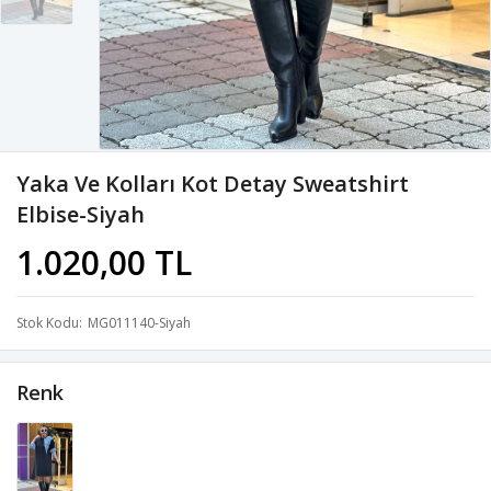
Yaka Ve Kolları Kot Detay Sweatshirt
Elbise-Siyah
1.020,00 TL
Stok Kodu
MG011140-Siyah
Renk