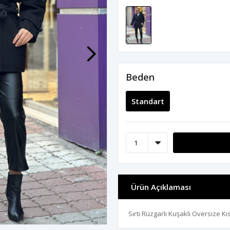
Beden
Standart
Ürün Açıklaması
Sırtı Rüzgarlı Kuşaklı Oversize 