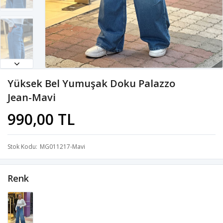
Yüksek Bel Yumuşak Doku Palazzo
Jean-Mavi
990,00 TL
Stok Kodu
MG011217-Mavi
Renk